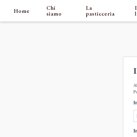
Chi
La
Home
siamo
pasticceria